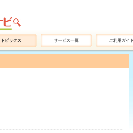
トピックス
サービス一覧
ご利用ガイ