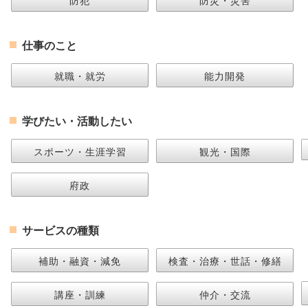
防犯
防災・災害
仕事のこと
就職・就労
能力開発
学びたい・活動したい
スポーツ・生涯学習
観光・国際
府政
サービスの種類
補助・融資・減免
検査・治療・世話・修繕
講座・訓練
仲介・交流