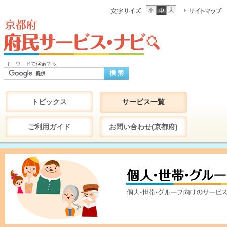
トピックス
サービス一覧
ご利用ガイド
お問い合わせ(京都府)