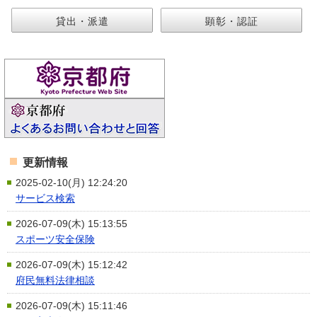
貸出・派遣
顕彰・認証
更新情報
2025-02-10(月) 12:24:20
サービス検索
2026-07-09(木) 15:13:55
スポーツ安全保険
2026-07-09(木) 15:12:42
府民無料法律相談
2026-07-09(木) 15:11:46