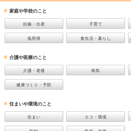
家庭や学校のこと
妊娠・出産
子育て
低所得
食生活・暮らし
介護や医療のこと
介護・老後
病気
健康づくり・予防
住まいや環境のこと
住まい
エコ・環境