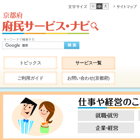
トピックス
サービス一覧
ご利用ガイド
お問い合わせ(京都府)