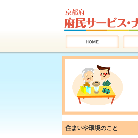
HOME
住まいや環境のこと