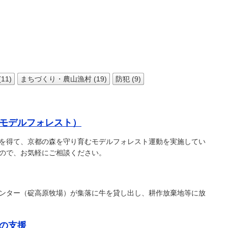
11)
まちづくり・農山漁村 (19)
防犯 (9)
モデルフォレスト）
を得て、京都の森を守り育むモデルフォレスト運動を実施してい
ので、お気軽にご相談ください。
ンター（碇高原牧場）が集落に牛を貸し出し、耕作放棄地等に放
の支援