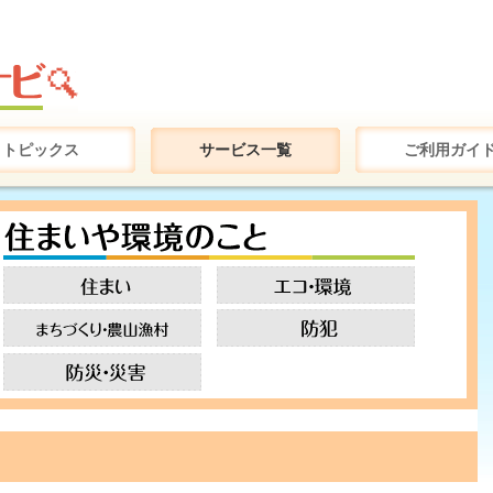
トピックス
サービス一覧
ご利用ガイ