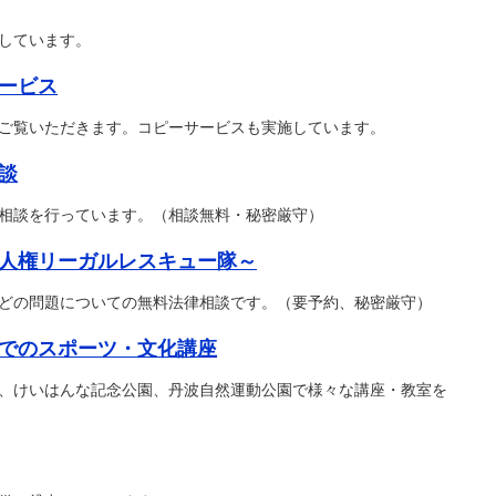
しています。
ービス
ご覧いただきます。コピーサービスも実施しています。
談
相談を行っています。（相談無料・秘密厳守）
人権リーガルレスキュー隊～
どの問題についての無料法律相談です。（要予約、秘密厳守）
でのスポーツ・文化講座
、けいはんな記念公園、丹波自然運動公園で様々な講座・教室を