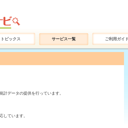
トピックス
サービス一覧
ご利用ガイ
統計データの提供を行っています。
応しています。