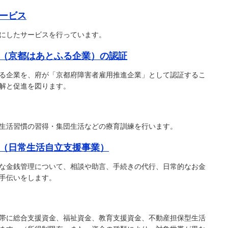
ービス
にしたサービスを行っています。
（京都はあとふる企業）の認証
る企業を、府が「京都府障害者雇用推進企業」として認証するこ
解と促進を図ります。
生活習慣の習得・集団生活などの療育訓練を行います。
（日常生活自立支援事業）
な金銭管理について、相談や助言、手続きの代行、日常的なお金
手伝いをします。
帯に総合支援資金、福祉資金、教育支援資金、不動産担保型生活