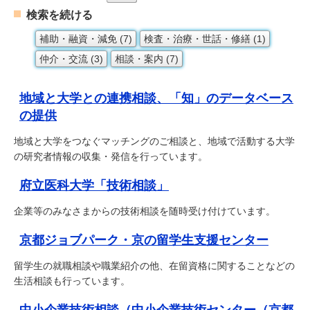
検索を続ける
補助・融資・減免 (7)
検査・治療・世話・修繕 (1)
仲介・交流 (3)
相談・案内 (7)
地域と大学との連携相談、「知」のデータベース
の提供
地域と大学をつなぐマッチングのご相談と、地域で活動する大学
の研究者情報の収集・発信を行っています。
府立医科大学「技術相談」
企業等のみなさまからの技術相談を随時受け付けています。
京都ジョブパーク・京の留学生支援センター
留学生の就職相談や職業紹介の他、在留資格に関することなどの
生活相談も行っています。