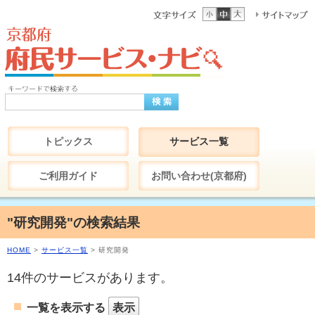
トピックス
サービス一覧
ご利用ガイド
お問い合わせ(京都府)
"研究開発"の検索結果
HOME
>
サービス一覧
> 研究開発
14件のサービスがあります。
一覧を表示する
表示