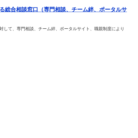
る総合相談窓口（専門相談、チーム絆、ポータルサ
対して、専門相談、チーム絆、ポータルサイト、職親制度により