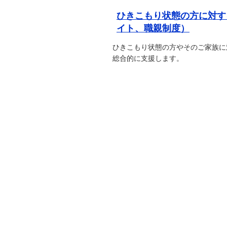
ひきこもり状態の方に対す
イト、職親制度）
ひきこもり状態の方やそのご家族に
総合的に支援します。