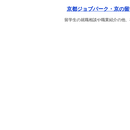
京都ジョブパーク・京の留
留学生の就職相談や職業紹介の他、