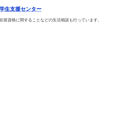
学生支援センター
在留資格に関することなどの生活相談も行っています。