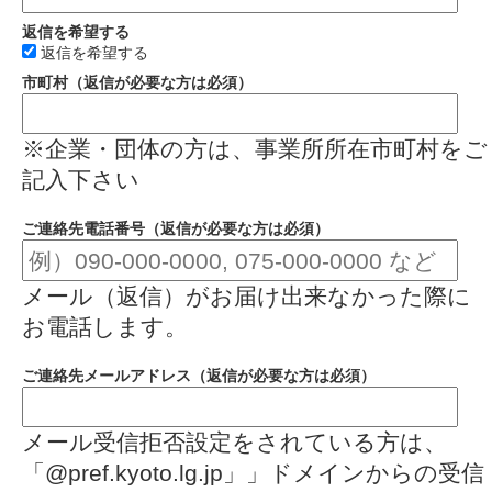
返信を希望する
返信を希望する
市町村（返信が必要な方は必須）
※企業・団体の方は、事業所所在市町村をご
記入下さい
ご連絡先電話番号（返信が必要な方は必須）
メール（返信）がお届け出来なかった際に
お電話します。
ご連絡先メールアドレス（返信が必要な方は必須）
メール受信拒否設定をされている方は、
「@pref.kyoto.lg.jp」」ドメインからの受信