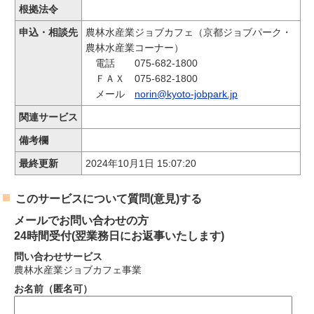
根拠法令
申込・相談先
農林水産業ジョブカフェ（京都ジョブパーク・
農林水産業コーナー）
電話 075-682-1800
ＦＡＸ 075-682-1800
メール
norin@kyoto-jobpark.jp
関連サービス
備考欄
最終更新
2024年10月1日 15:07:20
このサービスについて質問(意見)する
メールでお問い合わせの方
24時間受付(翌業務日にお返事いたします)
問い合わせサービス
農林水産業ジョブカフェ事業
お名前（匿名可）