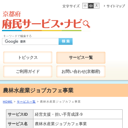
トピックス
サービス一覧
ご利用ガイド
お問い合わせ(京都府)
農林水産業ジョブカフェ事業
HOME
>
サービス一覧
> 農林水産業ジョブカフェ事業
サービスID
経営支援・担い手育成課-9
サービス名
農林水産業ジョブカフェ事業