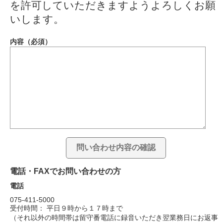
を許可していただきますようよろしくお願
いします。
内容（必須）
電話・FAXでお問い合わせの方
電話
075-411-5000
受付時間： 平日９時から１７時まで
（それ以外の時間帯は留守番電話に録音いただき翌業務日にお返事