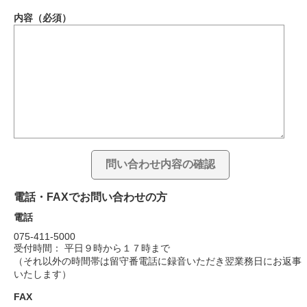
内容（必須）
電話・FAXでお問い合わせの方
電話
075-411-5000
受付時間： 平日９時から１７時まで
（それ以外の時間帯は留守番電話に録音いただき翌業務日にお返事
いたします）
FAX