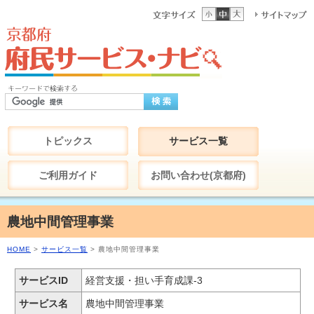
トピックス
サービス一覧
ご利用ガイド
お問い合わせ(京都府)
農地中間管理事業
HOME
>
サービス一覧
> 農地中間管理事業
サービスID
経営支援・担い手育成課-3
サービス名
農地中間管理事業