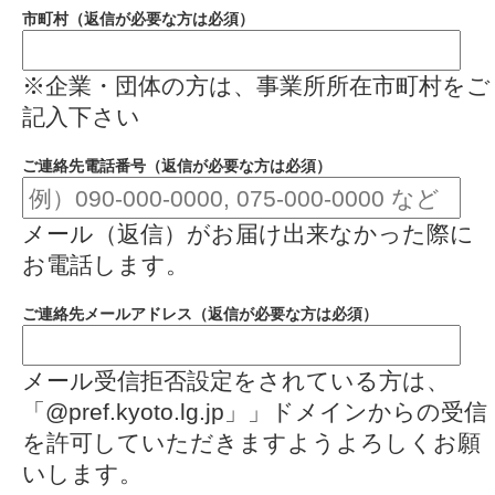
市町村（返信が必要な方は必須）
※企業・団体の方は、事業所所在市町村をご
記入下さい
ご連絡先電話番号（返信が必要な方は必須）
メール（返信）がお届け出来なかった際に
お電話します。
ご連絡先メールアドレス（返信が必要な方は必須）
メール受信拒否設定をされている方は、
「@pref.kyoto.lg.jp」」ドメインからの受信
を許可していただきますようよろしくお願
いします。