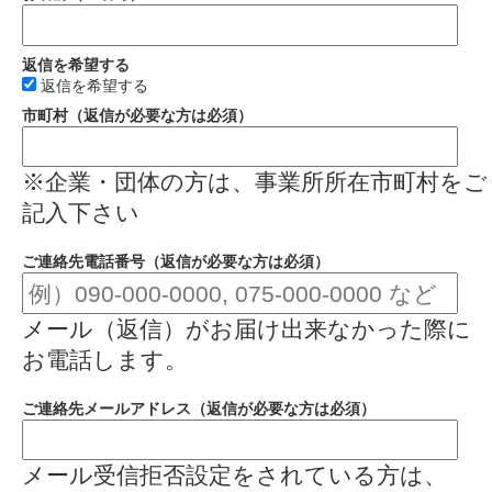
返信を希望する
返信を希望する
市町村（返信が必要な方は必須）
※企業・団体の方は、事業所所在市町村をご
記入下さい
ご連絡先電話番号（返信が必要な方は必須）
メール（返信）がお届け出来なかった際に
お電話します。
ご連絡先メールアドレス（返信が必要な方は必須）
メール受信拒否設定をされている方は、