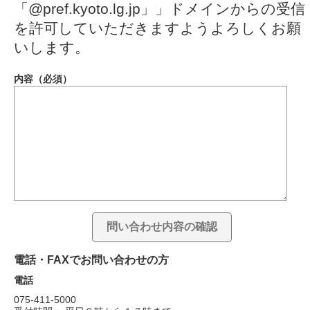
「@pref.kyoto.lg.jp」」ドメインからの受信
を許可していただきますようよろしくお願
いします。
内容（必須）
電話・FAXでお問い合わせの方
電話
075-411-5000