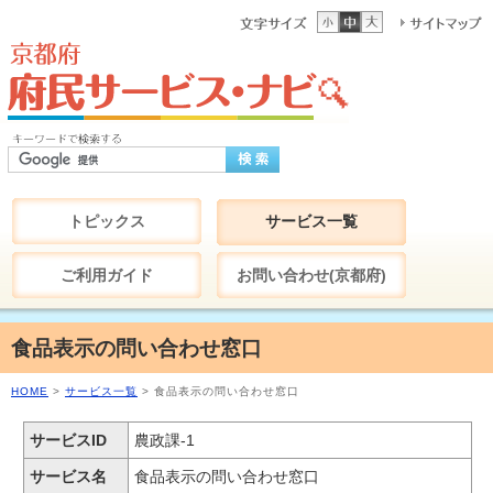
トピックス
サービス一覧
ご利用ガイド
お問い合わせ(京都府)
食品表示の問い合わせ窓口
HOME
>
サービス一覧
> 食品表示の問い合わせ窓口
サービスID
農政課-1
サービス名
食品表示の問い合わせ窓口