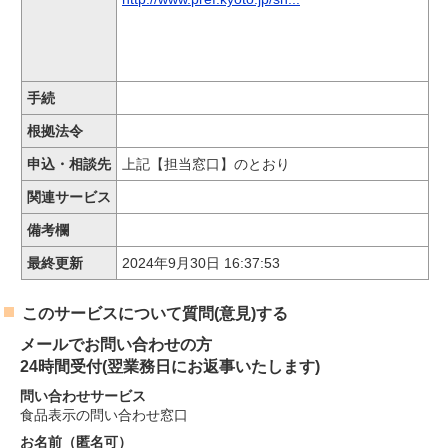
手続
根拠法令
申込・相談先
上記【担当窓口】のとおり
関連サービス
備考欄
最終更新
2024年9月30日 16:37:53
このサービスについて質問(意見)する
メールでお問い合わせの方
24時間受付(翌業務日にお返事いたします)
問い合わせサービス
食品表示の問い合わせ窓口
お名前（匿名可）