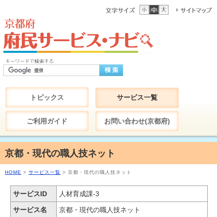
トピックス
サービス一覧
ご利用ガイド
お問い合わせ(京都府)
京都・現代の職人技ネット
HOME
>
サービス一覧
> 京都・現代の職人技ネット
サービスID
人材育成課-3
サービス名
京都・現代の職人技ネット