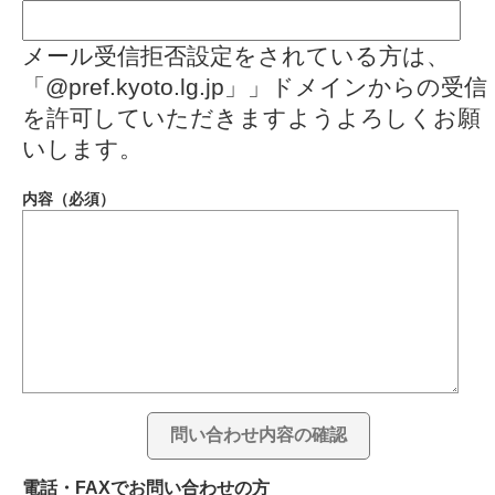
メール受信拒否設定をされている方は、
「@pref.kyoto.lg.jp」」ドメインからの受信
を許可していただきますようよろしくお願
いします。
内容（必須）
電話・FAXでお問い合わせの方