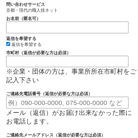
問い合わせサービス
京都・現代の職人技ネット
お名前（匿名可）
返信を希望する
返信を希望する
市町村（返信が必要な方は必須）
※企業・団体の方は、事業所所在市町村をご
記入下さい
ご連絡先電話番号（返信が必要な方は必須）
メール（返信）がお届け出来なかった際に
お電話します。
ご連絡先メールアドレス（返信が必要な方は必須）