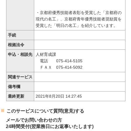
・京都府優秀技能者表彰を受賞した「京都府の
現代の名工」、京都府青年優秀技能者奨励賞を
受賞した「明日の名工」を紹介しています。
手続
根拠法令
申込・相談先
人材育成課
電話 075-414-5105
ＦＡＸ 075-414-5092
関連サービス
備考欄
最終更新
2021年8月20日 14:27:45
このサービスについて質問(意見)する
メールでお問い合わせの方
24時間受付(翌業務日にお返事いたします)