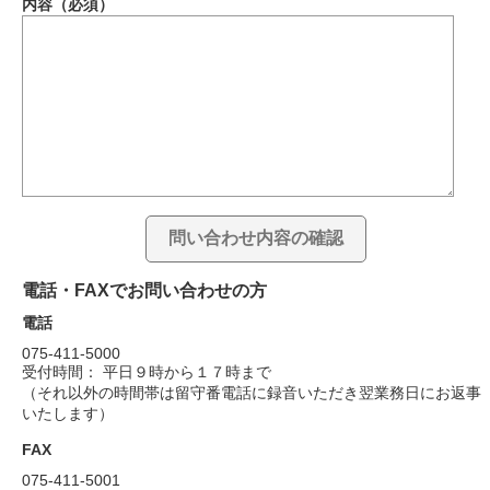
内容（必須）
電話・FAXでお問い合わせの方
電話
075-411-5000
受付時間： 平日９時から１７時まで
（それ以外の時間帯は留守番電話に録音いただき翌業務日にお返事
いたします）
FAX
075-411-5001