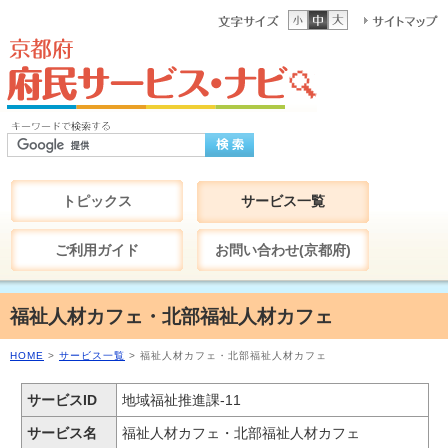
トピックス
サービス一覧
ご利用ガイド
お問い合わせ(京都府)
福祉人材カフェ・北部福祉人材カフェ
HOME
>
サービス一覧
> 福祉人材カフェ・北部福祉人材カフェ
サービスID
地域福祉推進課-11
サービス名
福祉人材カフェ・北部福祉人材カフェ