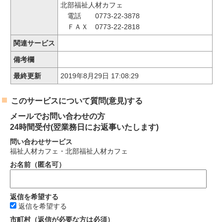
北部福祉人材カフェ
電話 0773-22-3878
ＦＡＸ 0773-22-2818
関連サービス
備考欄
最終更新
2019年8月29日 17:08:29
このサービスについて質問(意見)する
メールでお問い合わせの方
24時間受付(翌業務日にお返事いたします)
問い合わせサービス
福祉人材カフェ・北部福祉人材カフェ
お名前（匿名可）
返信を希望する
返信を希望する
市町村（返信が必要な方は必須）