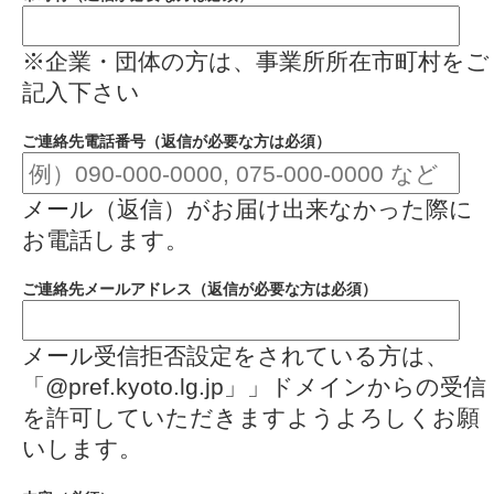
※企業・団体の方は、事業所所在市町村をご
記入下さい
ご連絡先電話番号（返信が必要な方は必須）
メール（返信）がお届け出来なかった際に
お電話します。
ご連絡先メールアドレス（返信が必要な方は必須）
メール受信拒否設定をされている方は、
「@pref.kyoto.lg.jp」」ドメインからの受信
を許可していただきますようよろしくお願
いします。