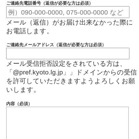
ご連絡先電話番号（返信が必要な方は必須）
メール（返信）がお届け出来なかった際に
お電話します。
ご連絡先メールアドレス（返信が必要な方は必須）
メール受信拒否設定をされている方は、
「@pref.kyoto.lg.jp」」ドメインからの受信
を許可していただきますようよろしくお願
いします。
内容（必須）