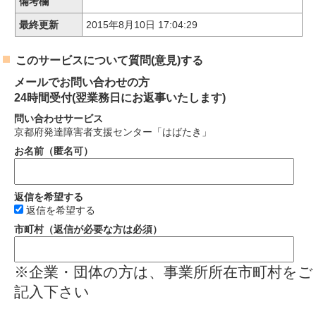
備考欄
最終更新
2015年8月10日 17:04:29
このサービスについて質問(意見)する
メールでお問い合わせの方
24時間受付(翌業務日にお返事いたします)
問い合わせサービス
京都府発達障害者支援センター「はばたき」
お名前（匿名可）
返信を希望する
返信を希望する
市町村（返信が必要な方は必須）
※企業・団体の方は、事業所所在市町村をご
記入下さい