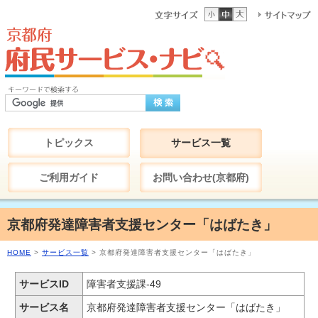
トピックス
サービス一覧
ご利用ガイド
お問い合わせ(京都府)
京都府発達障害者支援センター「はばたき」
HOME
>
サービス一覧
> 京都府発達障害者支援センター「はばたき」
サービスID
障害者支援課-49
サービス名
京都府発達障害者支援センター「はばたき」