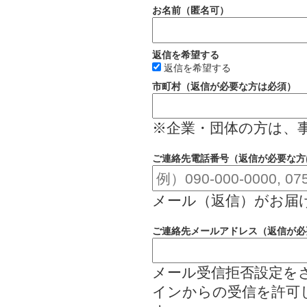
お名前（匿名可）
返信を希望する
返信を希望する
市町村（返信が必要な方は必須）
※企業・団体の方は、
ご連絡先電話番号（返信が必要な方
メール（返信）がお届
ご連絡先メールアドレス（返信が必
メール受信拒否設定をされて
インからの受信を許可