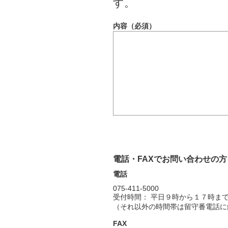
す。
内容（必須）
電話・FAXでお問い合わせの方
電話
075-411-5000
受付時間： 平日９時から１７時ま
（それ以外の時間帯は留守番電話に
FAX