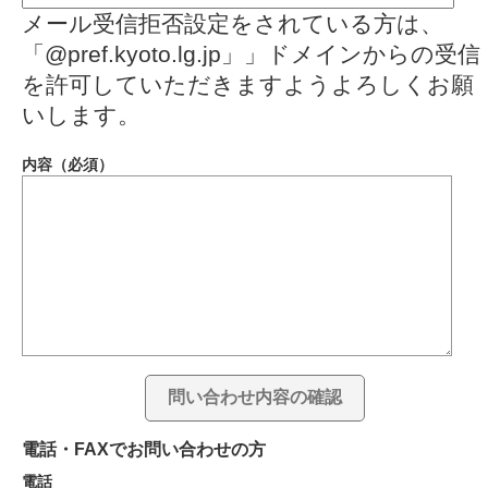
メール受信拒否設定をされている方は、
「@pref.kyoto.lg.jp」」ドメインからの受信
を許可していただきますようよろしくお願
いします。
内容（必須）
電話・FAXでお問い合わせの方
電話