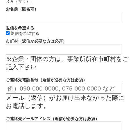
ＲＡ（サラ）」
お名前（匿名可）
返信を希望する
返信を希望する
市町村（返信が必要な方は必須）
※企業・団体の方は、事業所所在市町村をご
記入下さい
ご連絡先電話番号（返信が必要な方は必須）
メール（返信）がお届け出来なかった際に
お電話します。
ご連絡先メールアドレス（返信が必要な方は必須）