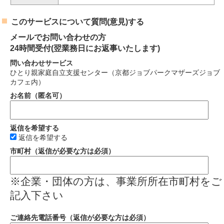
このサービスについて質問(意見)する
メールでお問い合わせの方
24時間受付(翌業務日にお返事いたします)
問い合わせサービス
ひとり親家庭自立支援センター（京都ジョブパークマザーズジョブ
カフェ内）
お名前（匿名可）
返信を希望する
返信を希望する
市町村（返信が必要な方は必須）
※企業・団体の方は、事業所所在市町村をご
記入下さい
ご連絡先電話番号（返信が必要な方は必須）