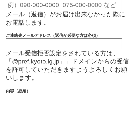
メール（返信）がお届け出来なかった際に
お電話します。
ご連絡先メールアドレス（返信が必要な方は必須）
メール受信拒否設定をされている方は、
「@pref.kyoto.lg.jp」」ドメインからの受信
を許可していただきますようよろしくお願
いします。
内容（必須）