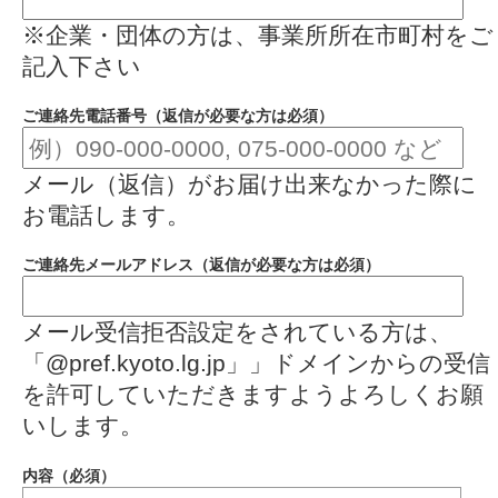
※企業・団体の方は、事業所所在市町村をご
記入下さい
ご連絡先電話番号（返信が必要な方は必須）
メール（返信）がお届け出来なかった際に
お電話します。
ご連絡先メールアドレス（返信が必要な方は必須）
メール受信拒否設定をされている方は、
「@pref.kyoto.lg.jp」」ドメインからの受信
を許可していただきますようよろしくお願
いします。
内容（必須）