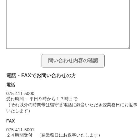
電話・FAXでお問い合わせの方
電話
075-411-5000
受付時間： 平日９時から１７時まで
（それ以外の時間帯は留守番電話に録音いただき翌業務日にお返事
いたします）
FAX
075-411-5001
２４時間受付 （翌業務日にお返事いたします）