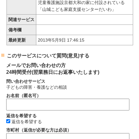
児童養護施設京都大和の家に付設されている
「山城こども家庭支援センターだいわ」
関連サービス
備考欄
最終更新
2013年5月9日 17:46:15
このサービスについて質問(意見)する
メールでお問い合わせの方
24時間受付(翌業務日にお返事いたします)
問い合わせサービス
子どもの障害・養護などの相談
お名前（匿名可）
返信を希望する
返信を希望する
市町村（返信が必要な方は必須）