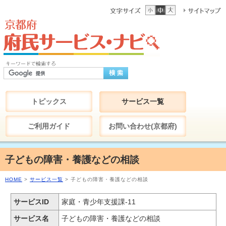
トピックス
サービス一覧
ご利用ガイド
お問い合わせ(京都府)
子どもの障害・養護などの相談
HOME
>
サービス一覧
> 子どもの障害・養護などの相談
サービスID
家庭・青少年支援課-11
サービス名
子どもの障害・養護などの相談