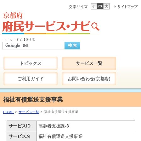
トピックス
サービス一覧
ご利用ガイド
お問い合わせ(京都府)
福祉有償運送支援事業
HOME
>
サービス一覧
> 福祉有償運送支援事業
サービスID
高齢者支援課-3
サービス名
福祉有償運送支援事業