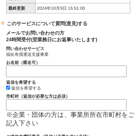
最終更新
2024年10月9日 15:51:00
このサービスについて質問(意見)する
メールでお問い合わせの方
24時間受付(翌業務日にお返事いたします)
問い合わせサービス
福祉有償運送支援事業
お名前（匿名可）
返信を希望する
返信を希望する
市町村（返信が必要な方は必須）
※企業・団体の方は、事業所所在市町村をご
記入下さい