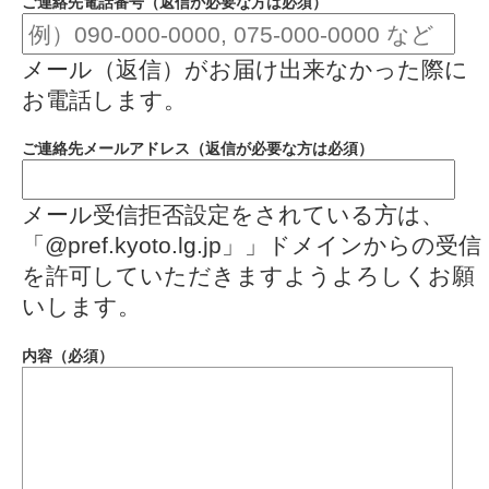
ご連絡先電話番号（返信が必要な方は必須）
メール（返信）がお届け出来なかった際に
お電話します。
ご連絡先メールアドレス（返信が必要な方は必須）
メール受信拒否設定をされている方は、
「@pref.kyoto.lg.jp」」ドメインからの受信
を許可していただきますようよろしくお願
いします。
内容（必須）