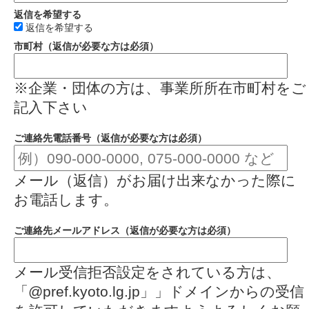
返信を希望する
返信を希望する
市町村（返信が必要な方は必須）
※企業・団体の方は、事業所所在市町村をご
記入下さい
ご連絡先電話番号（返信が必要な方は必須）
メール（返信）がお届け出来なかった際に
お電話します。
ご連絡先メールアドレス（返信が必要な方は必須）
メール受信拒否設定をされている方は、
「@pref.kyoto.lg.jp」」ドメインからの受信