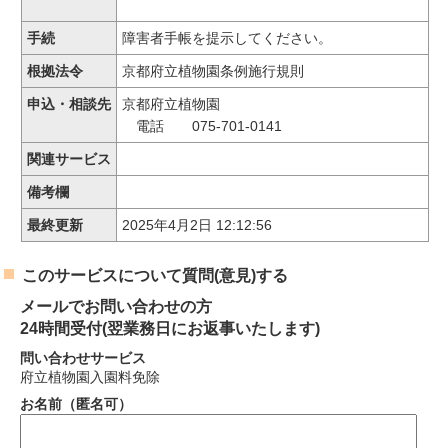
手続
障害者手帳を提示してください。
根拠法令
京都府立植物園条例施行規則
申込・相談先
京都府立植物園
電話 075-701-0141
関連サービス
備考欄
最終更新
2025年4月2日 12:12:56
このサービスについて質問(意見)する
メールでお問い合わせの方
24時間受付(翌業務日にお返事いたします)
問い合わせサービス
府立植物園入園料免除
お名前（匿名可）