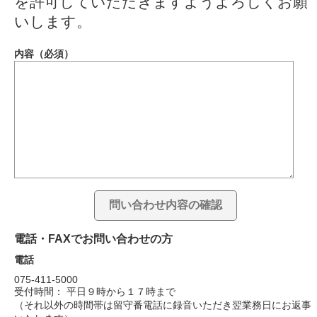
を許可していただきますようよろしくお願
いします。
内容（必須）
電話・FAXでお問い合わせの方
電話
075-411-5000
受付時間： 平日９時から１７時まで
（それ以外の時間帯は留守番電話に録音いただき翌業務日にお返事