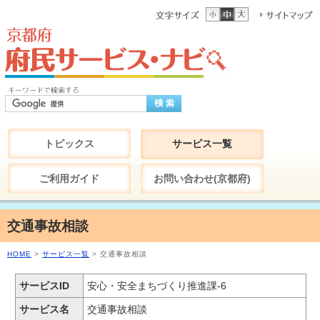
トピックス
サービス一覧
ご利用ガイド
お問い合わせ(京都府)
交通事故相談
HOME
>
サービス一覧
> 交通事故相談
サービスID
安心・安全まちづくり推進課-6
サービス名
交通事故相談