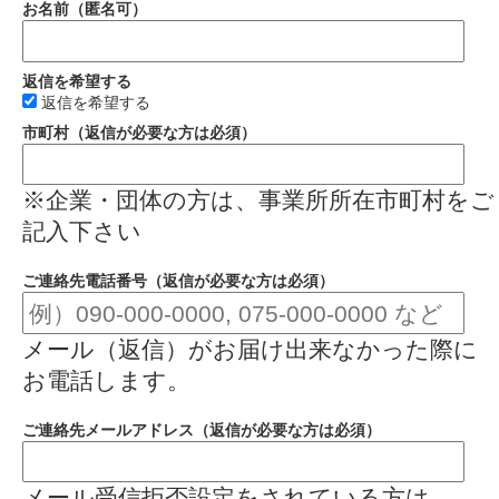
お名前（匿名可）
返信を希望する
返信を希望する
市町村（返信が必要な方は必須）
※企業・団体の方は、事業所所在市町村をご
記入下さい
ご連絡先電話番号（返信が必要な方は必須）
メール（返信）がお届け出来なかった際に
お電話します。
ご連絡先メールアドレス（返信が必要な方は必須）
メール受信拒否設定をされている方は、