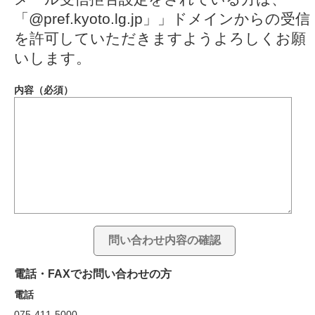
「@pref.kyoto.lg.jp」」ドメインからの受信
を許可していただきますようよろしくお願
いします。
内容（必須）
電話・FAXでお問い合わせの方
電話
075-411-5000