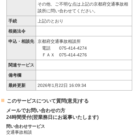
その他、ご不明な点は上記の京都府交通事故相
談所に問い合わせてください。
手続
上記のとおり
根拠法令
申込・相談先
京都府交通事故相談所
電話 075-414-4274
ＦＡＸ 075-414-4276
関連サービス
備考欄
最終更新
2026年1月22日 16:09:34
このサービスについて質問(意見)する
メールでお問い合わせの方
24時間受付(翌業務日にお返事いたします)
問い合わせサービス
交通事故相談