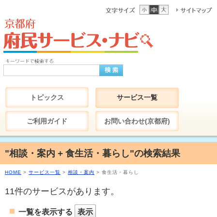
トピックス
サービス一覧
ご利用ガイド
お問い合わせ(京都府)
"相談・案内 + 食生活・暮らし"の検索結果
HOME
>
サービス一覧
>
相談・案内
> 食生活・暮らし
11件のサービスがあります。
一覧を表示する
表示