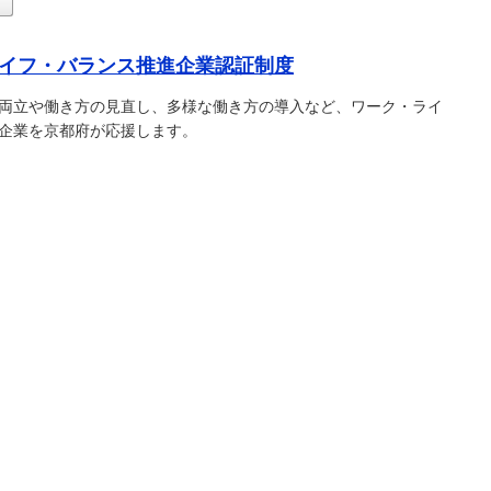
)
イフ・バランス推進企業認証制度
両立や働き方の見直し、多様な働き方の導入など、ワーク・ライ
企業を京都府が応援します。