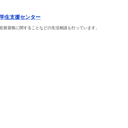
学生支援センター
在留資格に関することなどの生活相談も行っています。