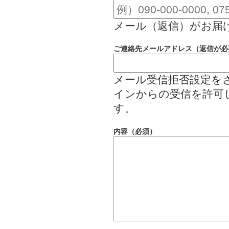
メール（返信）がお届
ご連絡先メールアドレス（返信が必
メール受信拒否設定をされて
インからの受信を許可
す。
内容（必須）