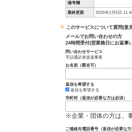
備考欄
最終更新
2025年2月5日 11:4
このサービスについて質問(意見
メールでお問い合わせの方
24時間受付(翌業務日にお返事
問い合わせサービス
手話通訳者派遣事業
お名前（匿名可）
返信を希望する
返信を希望する
市町村（返信が必要な方は必須）
※企業・団体の方は、
ご連絡先電話番号（返信が必要な方