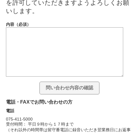
を許可していただきますようよろしくお願
いします。
内容（必須）
電話・FAXでお問い合わせの方
電話
075-411-5000
受付時間： 平日９時から１７時まで
（それ以外の時間帯は留守番電話に録音いただき翌業務日にお返事