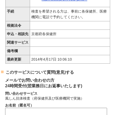
手続
検査を希望される方は、事前に各保健所、医療
機関に電話で予約してください。
根拠法令
申込・相談先
京都府各保健所
関連サービス
備考欄
最終更新
2014年4月17日 10:06:10
このサービスについて質問(意見)する
メールでお問い合わせの方
24時間受付(翌業務日にお返事いたします)
問い合わせサービス
風しん抗体検査（府保健所及び医療機関で実施）
お名前（匿名可）