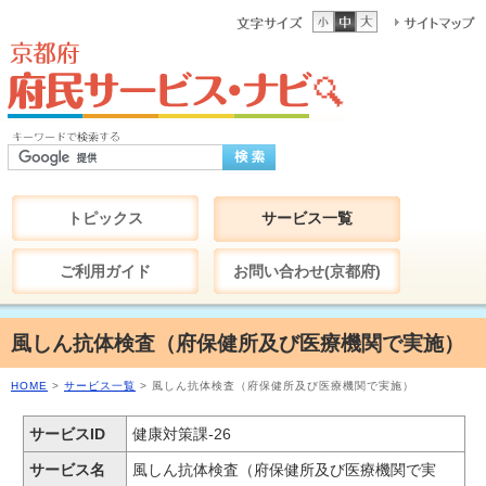
トピックス
サービス一覧
ご利用ガイド
お問い合わせ(京都府)
風しん抗体検査（府保健所及び医療機関で実施）
HOME
>
サービス一覧
> 風しん抗体検査（府保健所及び医療機関で実施）
サービスID
健康対策課-26
サービス名
風しん抗体検査（府保健所及び医療機関で実