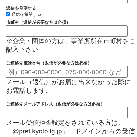
返信を希望する
返信を希望する
市町村（返信が必要な方は必須）
※企業・団体の方は、事業所所在市町村をご
記入下さい
ご連絡先電話番号（返信が必要な方は必須）
メール（返信）がお届け出来なかった際に
お電話します。
ご連絡先メールアドレス（返信が必要な方は必須）
メール受信拒否設定をされている方は、
「@pref.kyoto.lg.jp」」ドメインからの受信